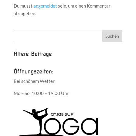
Du musst
angemeldet
sein, um einen Kommentar
abzugeben.
Ältere Beiträge
Öffnungszeiten:
Bei schönem Wetter
Mo – So: 10:00 – 19:00 Uhr