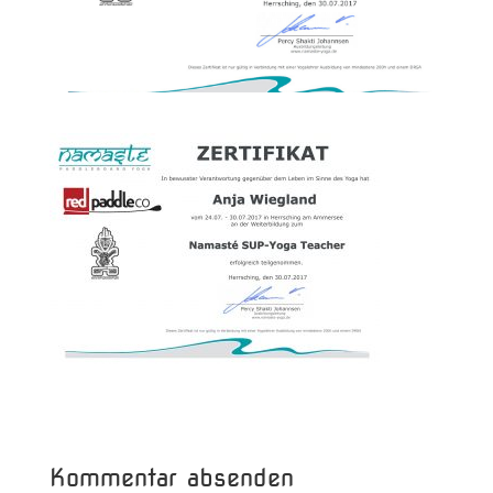
Kommentar absenden