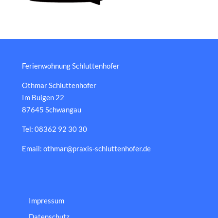
Ferienwohnung Schluttenhofer
Othmar Schluttenhofer
Im Buigen 22
87645 Schwangau
Tel: 08362 92 30 30
Email: othmar@praxis-schluttenhofer.de
Impressum
Datenschutz