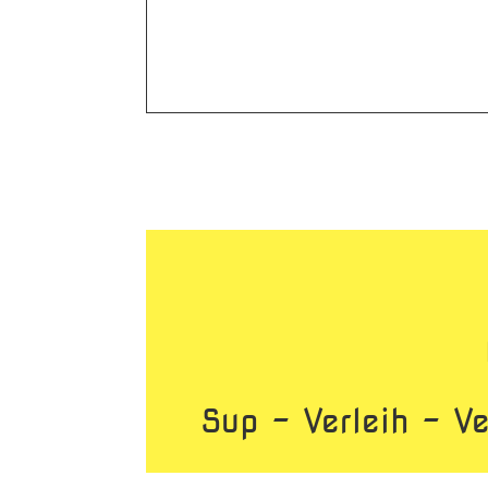
Sup – Verleih – Ve