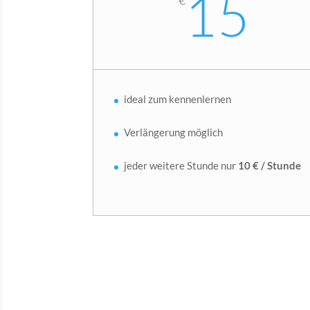
€
15
ideal zum kennenlernen
Verlängerung möglich
jeder weitere Stunde nur
10 € / Stunde