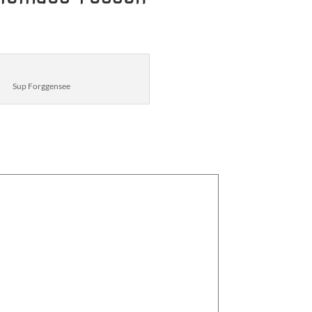
Sup Forggensee