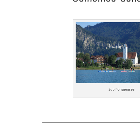
Sup Forggensee