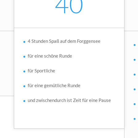
40
4 Stunden Spaß auf dem Forggensee
für eine schöne Runde
für Sportliche
für eine gemütliche Runde
und zwischendurch ist Zeit für eine Pause