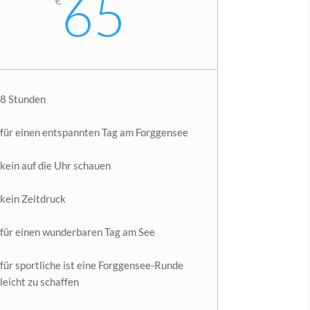
€
65
8 Stunden
für einen entspannten Tag am Forggensee
kein auf die Uhr schauen
kein Zeitdruck
für einen wunderbaren Tag am See
für sportliche ist eine Forggensee-Runde
leicht zu schaffen