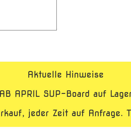
Aktuelle Hinweise
AB APRIL SUP-Board auf Lage
rkauf, jeder Zeit auf Anfrage.