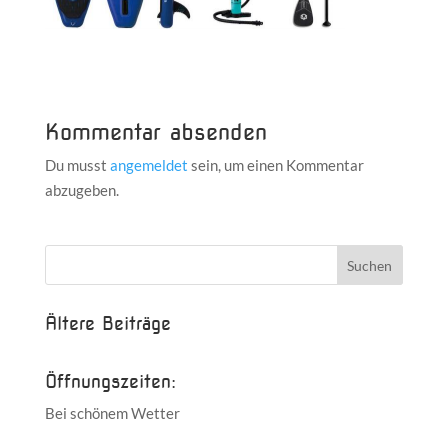
Kommentar absenden
Du musst
angemeldet
sein, um einen Kommentar
abzugeben.
Ältere Beiträge
Öffnungszeiten:
Bei schönem Wetter