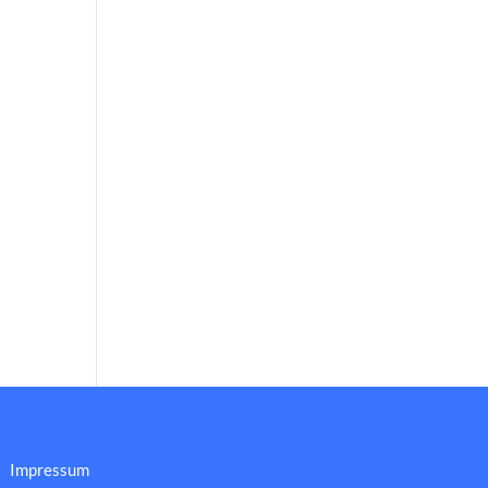
Impressum