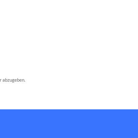
r abzugeben.