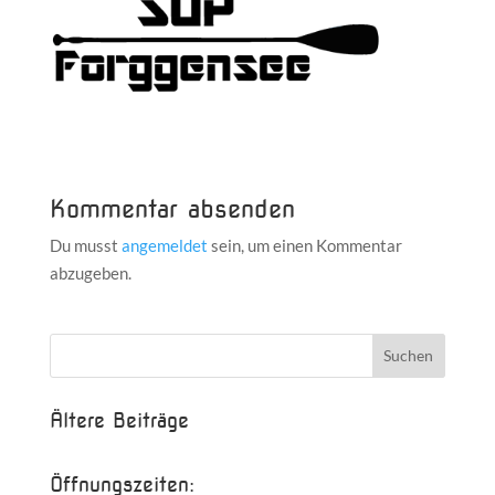
Kommentar absenden
Du musst
angemeldet
sein, um einen Kommentar
abzugeben.
Ältere Beiträge
Öffnungszeiten: