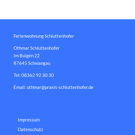
Ferienwohnung Schluttenhofer
Othmar Schluttenhofer
Im Buigen 22
87645 Schwangau
Tel: 08362 92 30 30
Email: othmar@praxis-schluttenhofer.de
Impressum
Datenschutz