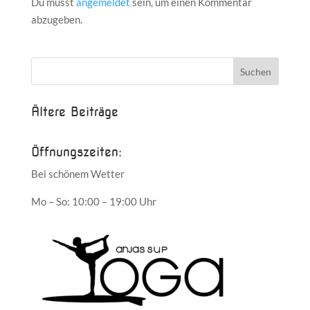
Du musst
angemeldet
sein, um einen Kommentar
abzugeben.
Ältere Beiträge
Öffnungszeiten:
Bei schönem Wetter
Mo – So: 10:00 – 19:00 Uhr