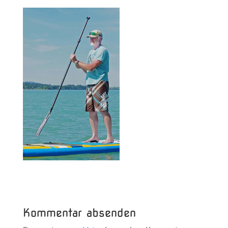
Kommentar absenden