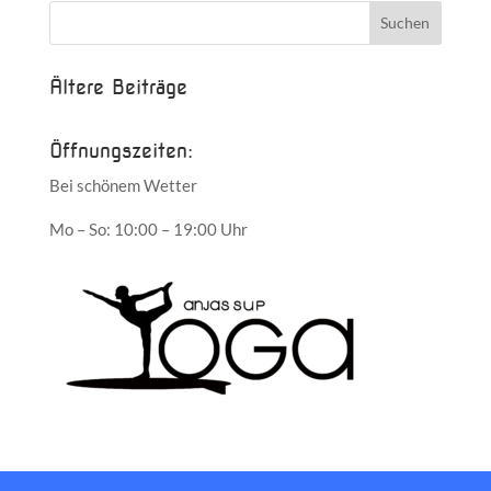
Ältere Beiträge
Öffnungszeiten:
Bei schönem Wetter
Mo – So: 10:00 – 19:00 Uhr