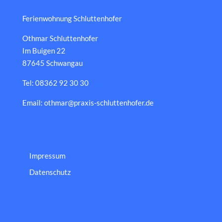
Ferienwohnung Schluttenhofer
Othmar Schluttenhofer
Im Buigen 22
87645 Schwangau
Tel: 08362 92 30 30
Email: othmar@praxis-schluttenhofer.de
Impressum
Datenschutz