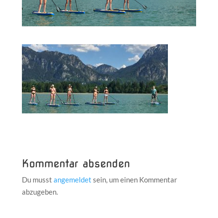
Kommentar absenden
Du musst
angemeldet
sein, um einen Kommentar
abzugeben.