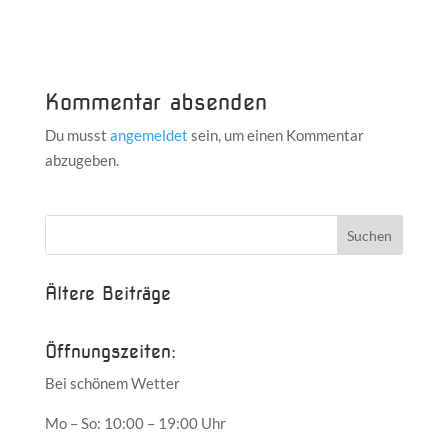
Kommentar absenden
Du musst
angemeldet
sein, um einen Kommentar
abzugeben.
Ältere Beiträge
Öffnungszeiten:
Bei schönem Wetter
Mo – So: 10:00 – 19:00 Uhr