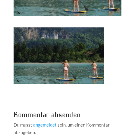
Kommentar absenden
Du musst
angemeldet
sein, um einen Kommentar
abzugeben.