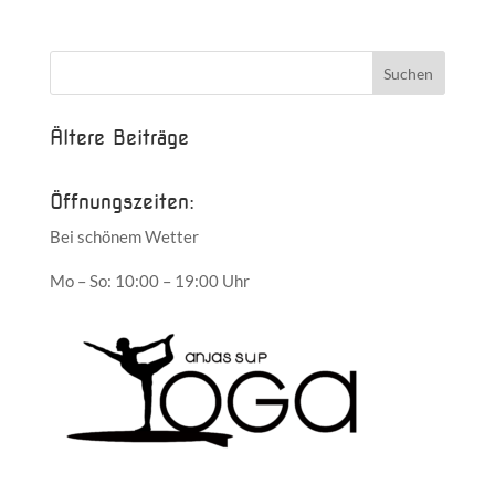
Ältere Beiträge
Öffnungszeiten:
Bei schönem Wetter
Mo – So: 10:00 – 19:00 Uhr