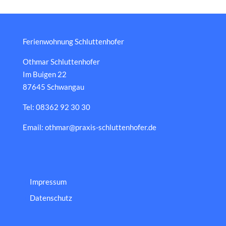
Ferienwohnung Schluttenhofer
Othmar Schluttenhofer
Im Buigen 22
87645 Schwangau
Tel: 08362 92 30 30
Email: othmar@praxis-schluttenhofer.de
Impressum
Datenschutz