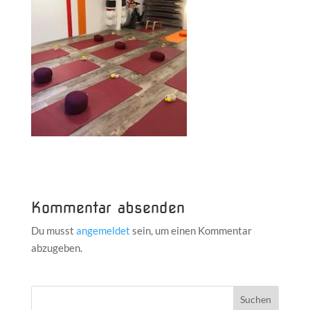
Kommentar absenden
Du musst
angemeldet
sein, um einen Kommentar
abzugeben.