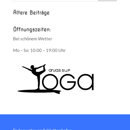
Ältere Beiträge
Öffnungszeiten:
Bei schönem Wetter
Mo – So: 10:00 – 19:00 Uhr