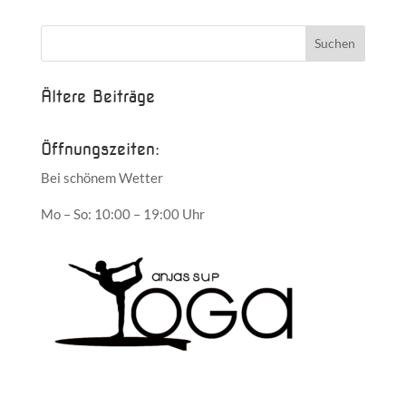
Ältere Beiträge
Öffnungszeiten:
Bei schönem Wetter
Mo – So: 10:00 – 19:00 Uhr