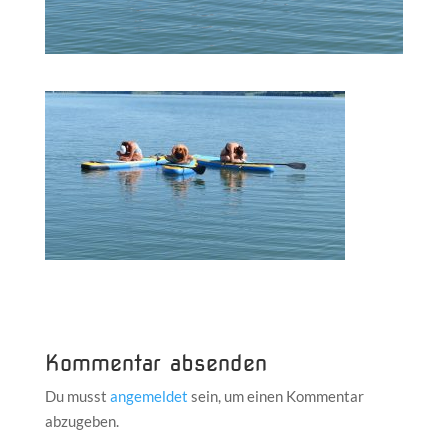
Kommentar absenden
Du musst
angemeldet
sein, um einen Kommentar
abzugeben.