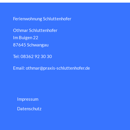
Ferienwohnung Schluttenhofer
Othmar Schluttenhofer
Im Buigen 22
87645 Schwangau
Tel: 08362 92 30 30
Email: othmar@praxis-schluttenhofer.de
Impressum
Datenschutz