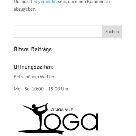
Du musst
angemeldet
sein, um einen Kommentar
abzugeben.
Ältere Beiträge
Öffnungszeiten:
Bei schönem Wetter
Mo – So: 10:00 – 19:00 Uhr