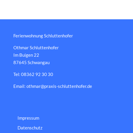
Ferienwohnung Schluttenhofer
Othmar Schluttenhofer
Im Buigen 22
87645 Schwangau
Tel: 08362 92 30 30
Email: othmar@praxis-schluttenhofer.de
Impressum
Datenschutz