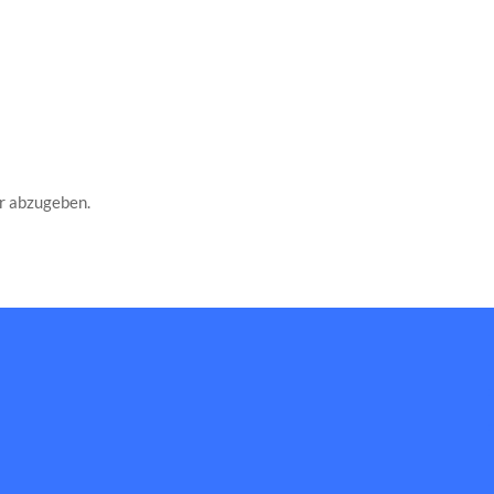
r abzugeben.