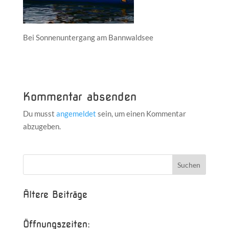
Bei Sonnenuntergang am Bannwaldsee
Kommentar absenden
Du musst
angemeldet
sein, um einen Kommentar
abzugeben.
Ältere Beiträge
Öffnungszeiten: