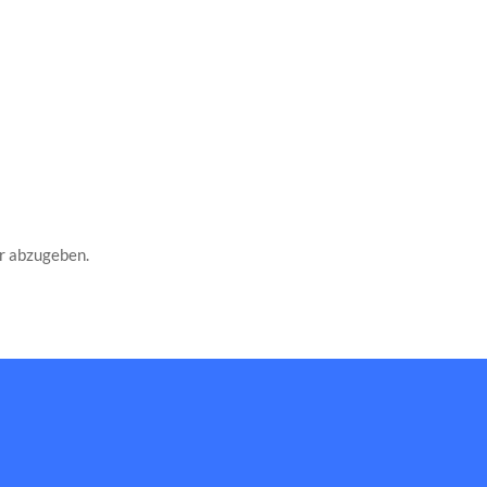
r abzugeben.