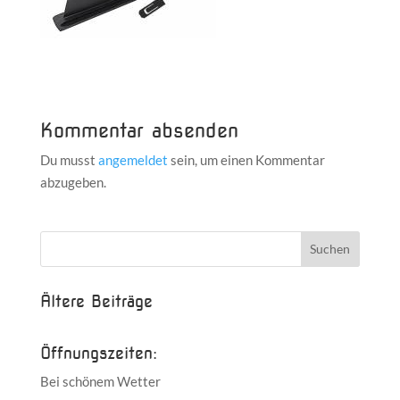
Kommentar absenden
Du musst
angemeldet
sein, um einen Kommentar
abzugeben.
Ältere Beiträge
Öffnungszeiten:
Bei schönem Wetter