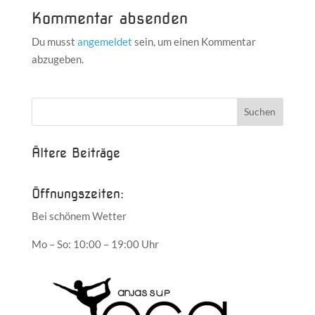
Kommentar absenden
Du musst
angemeldet
sein, um einen Kommentar
abzugeben.
Ältere Beiträge
Öffnungszeiten:
Bei schönem Wetter
Mo – So: 10:00 – 19:00 Uhr