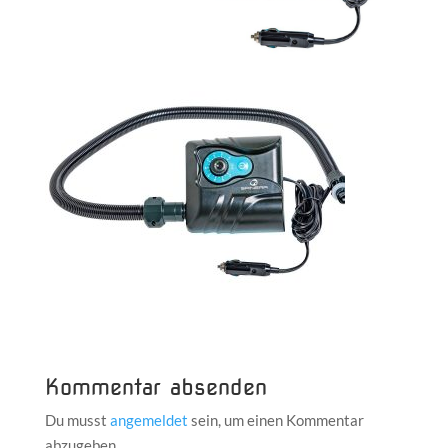
Kommentar absenden
Du musst
angemeldet
sein, um einen Kommentar
abzugeben.