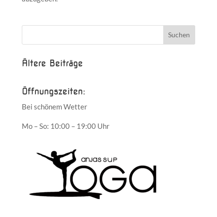
Ältere Beiträge
Öffnungszeiten:
Bei schönem Wetter
Mo – So: 10:00 – 19:00 Uhr