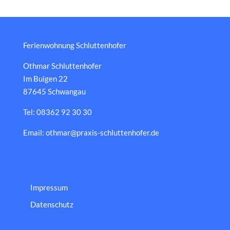
Ferienwohnung Schluttenhofer
Othmar Schluttenhofer
Im Buigen 22
87645 Schwangau
Tel: 08362 92 30 30
Email: othmar@praxis-schluttenhofer.de
Impressum
Datenschutz