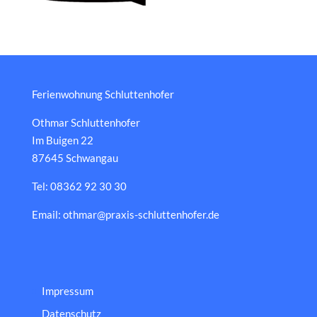
Ferienwohnung Schluttenhofer
Othmar Schluttenhofer
Im Buigen 22
87645 Schwangau
Tel: 08362 92 30 30
Email: othmar@praxis-schluttenhofer.de
Impressum
Datenschutz