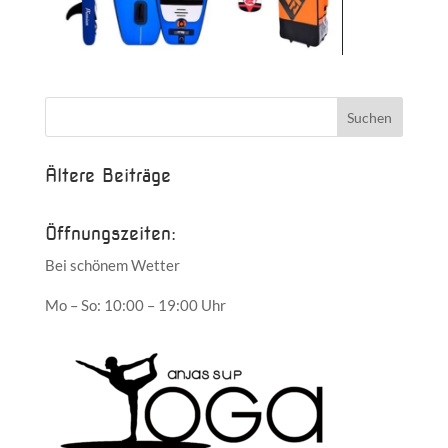
Ältere Beiträge
Öffnungszeiten:
Bei schönem Wetter
Mo – So: 10:00 – 19:00 Uhr