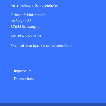
Ferienwohnung Schluttenhofer
Othmar Schluttenhofer
Im Buigen 22
87645 Schwangau
Tel: 08362 92 30 30
Email: othmar@praxis-schluttenhofer.de
Impressum
Datenschutz