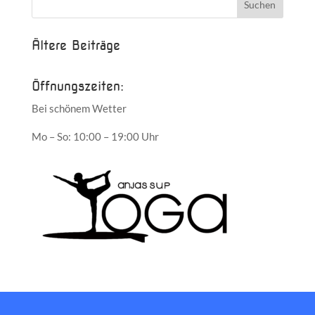
Ältere Beiträge
Öffnungszeiten:
Bei schönem Wetter
Mo – So: 10:00 – 19:00 Uhr