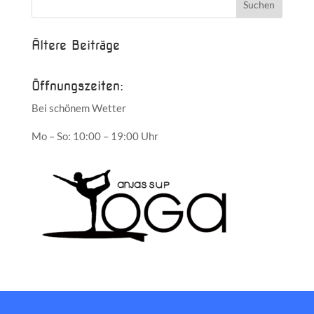
Ältere Beiträge
Öffnungszeiten:
Bei schönem Wetter
Mo – So: 10:00 – 19:00 Uhr