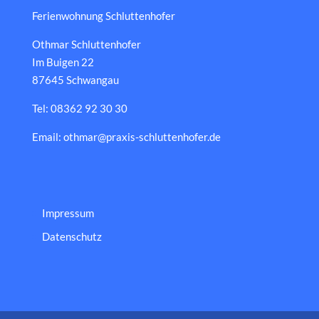
Ferienwohnung Schluttenhofer
Othmar Schluttenhofer
Im Buigen 22
87645 Schwangau
Tel: 08362 92 30 30
Email: othmar@praxis-schluttenhofer.de
Impressum
Datenschutz