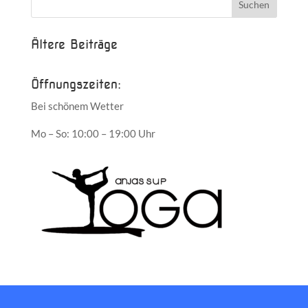
Ältere Beiträge
Öffnungszeiten:
Bei schönem Wetter
Mo – So: 10:00 – 19:00 Uhr