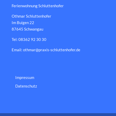
Ferienwohnung Schluttenhofer
Othmar Schluttenhofer
Im Buigen 22
87645 Schwangau
Tel: 08362 92 30 30
Email: othmar@praxis-schluttenhofer.de
Impressum
Datenschutz