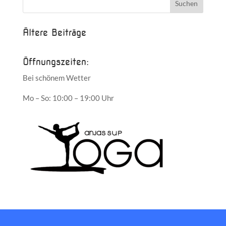
Ältere Beiträge
Öffnungszeiten:
Bei schönem Wetter
Mo – So: 10:00 – 19:00 Uhr