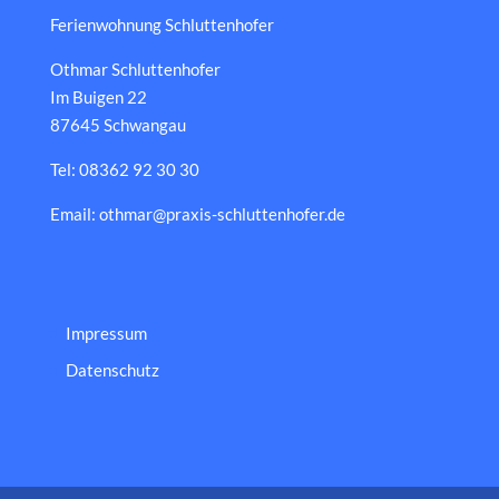
Ferienwohnung Schluttenhofer
Othmar Schluttenhofer
Im Buigen 22
87645 Schwangau
Tel: 08362 92 30 30
Email: othmar@praxis-schluttenhofer.de
Impressum
Datenschutz