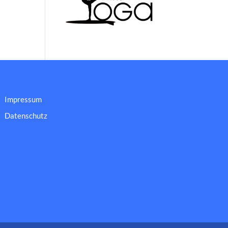
Impressum
Datenschutz