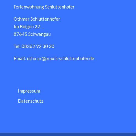
Ferienwohnung Schluttenhofer
Othmar Schluttenhofer
Im Buigen 22
87645 Schwangau
Tel: 08362 92 30 30
Email: othmar@praxis-schluttenhofer.de
Impressum
Datenschutz