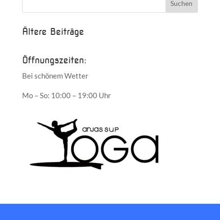
Ältere Beiträge
Öffnungszeiten:
Bei schönem Wetter
Mo – So: 10:00 – 19:00 Uhr