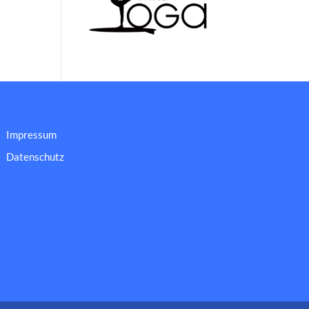
Impressum
Datenschutz