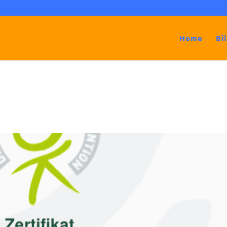
Home
Bi