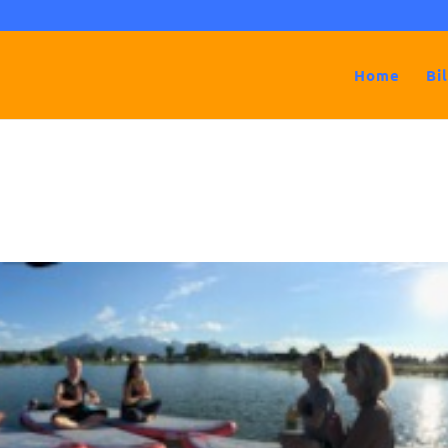
Home
Bi