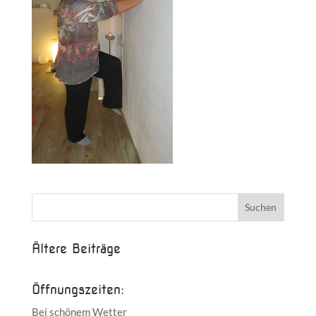
Ältere Beiträge
Öffnungszeiten:
Bei schönem Wetter