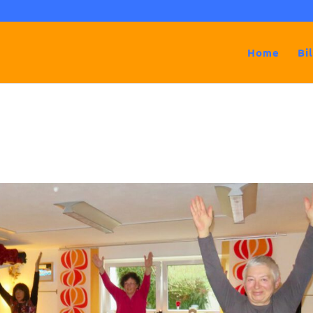
Home
Bi