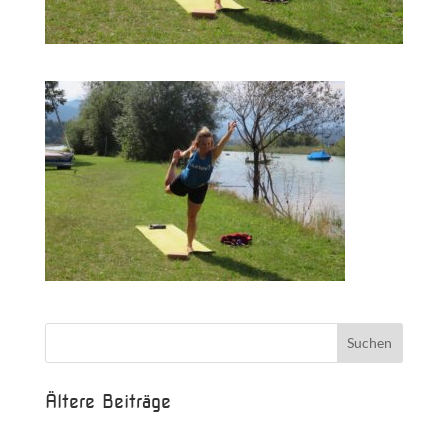
Ältere Beiträge