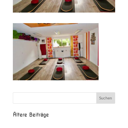
Ältere Beiträge