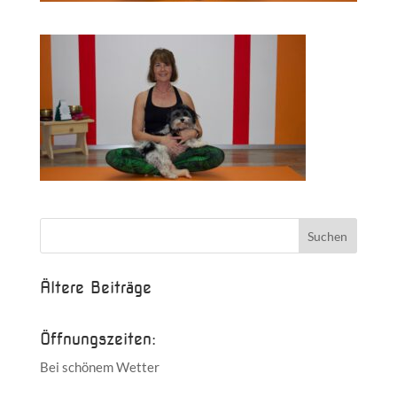
Ältere Beiträge
Öffnungszeiten:
Bei schönem Wetter