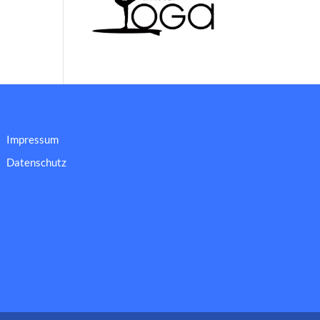
Impressum
Datenschutz