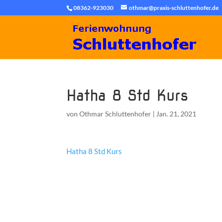
08362-923030
othmar@praxis-schluttenhofer.de
Hatha 8 Std Kurs
von
Othmar Schluttenhofer
|
Jan. 21, 2021
Hatha 8 Std Kurs