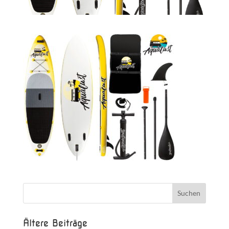
Ältere Beiträge