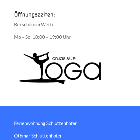
Öffnungszeiten:
Bei schönem Wetter
Mo – So: 10:00 – 19:00 Uhr
Ferienwohnung Schluttenhofer
Othmar Schluttenhofer