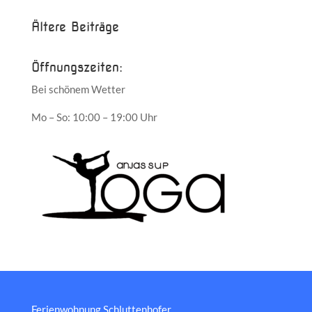
Ältere Beiträge
Öffnungszeiten:
Bei schönem Wetter
Mo – So: 10:00 – 19:00 Uhr
Ferienwohnung Schluttenhofer