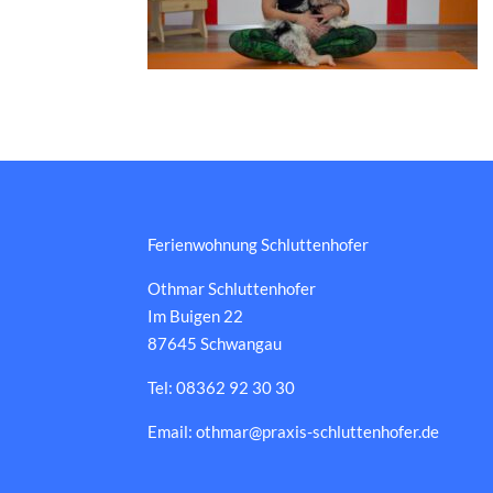
Ferienwohnung Schluttenhofer
Othmar Schluttenhofer
Im Buigen 22
87645 Schwangau
Tel: 08362 92 30 30
Email: othmar@praxis-schluttenhofer.de