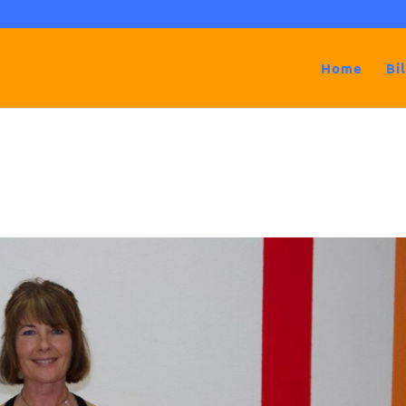
Home
Bi