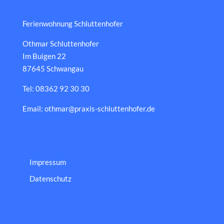
Ferienwohnung Schluttenhofer
Othmar Schluttenhofer
Im Buigen 22
87645 Schwangau
Tel: 08362 92 30 30
Email: othmar@praxis-schluttenhofer.de
Impressum
Datenschutz