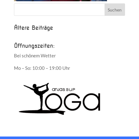
Ältere Beiträge
Öffnungszeiten:
Bei schönem Wetter
Mo – So: 10:00 – 19:00 Uhr