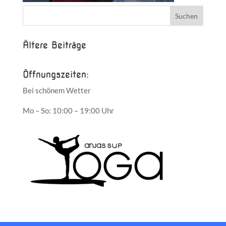
Ältere Beiträge
Öffnungszeiten:
Bei schönem Wetter
Mo – So: 10:00 – 19:00 Uhr