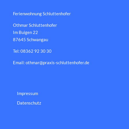
Ferienwohnung Schluttenhofer
Othmar Schluttenhofer
Im Buigen 22
87645 Schwangau
Tel: 08362 92 30 30
Email: othmar@praxis-schluttenhofer.de
Impressum
Datenschutz