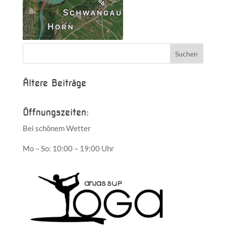
Ältere Beiträge
Öffnungszeiten:
Bei schönem Wetter
Mo – So: 10:00 – 19:00 Uhr