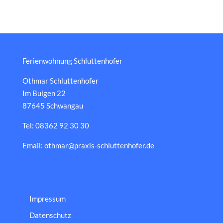
Ferienwohnung Schluttenhofer
Othmar Schluttenhofer
Im Buigen 22
87645 Schwangau
Tel: 08362 92 30 30
Email: othmar@praxis-schluttenhofer.de
Impressum
Datenschutz