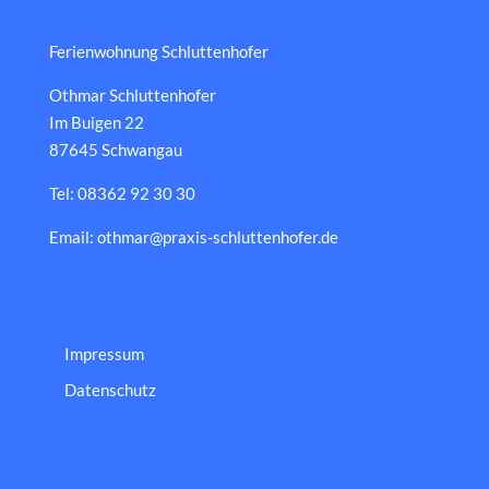
Ferienwohnung Schluttenhofer
Othmar Schluttenhofer
Im Buigen 22
87645 Schwangau
Tel: 08362 92 30 30
Email: othmar@praxis-schluttenhofer.de
Impressum
Datenschutz