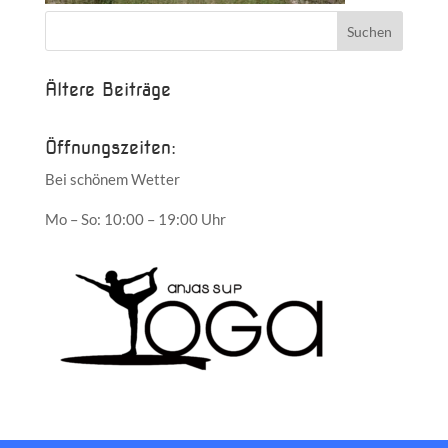
Ältere Beiträge
Öffnungszeiten:
Bei schönem Wetter
Mo – So: 10:00 – 19:00 Uhr