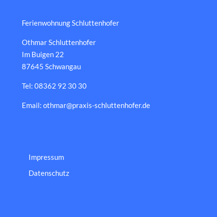
Ferienwohnung Schluttenhofer
Othmar Schluttenhofer
Im Buigen 22
87645 Schwangau
Tel: 08362 92 30 30
Email: othmar@praxis-schluttenhofer.de
Impressum
Datenschutz