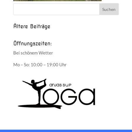
Ältere Beiträge
Öffnungszeiten:
Bei schönem Wetter
Mo – So: 10:00 – 19:00 Uhr