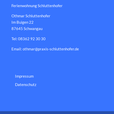
Ferienwohnung Schluttenhofer
Othmar Schluttenhofer
Im Buigen 22
87645 Schwangau
Tel: 08362 92 30 30
Email: othmar@praxis-schluttenhofer.de
Impressum
Datenschutz