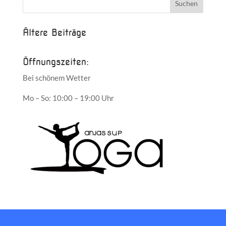
Ältere Beiträge
Öffnungszeiten:
Bei schönem Wetter
Mo – So: 10:00 – 19:00 Uhr