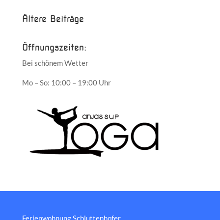
Ältere Beiträge
Öffnungszeiten:
Bei schönem Wetter
Mo – So: 10:00 – 19:00 Uhr
Ferienwohnung Schluttenhofer